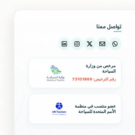
تواصل معنا
مرخص من وزارة
السياحة
رقم الترخيص: 73101869
عضو منتسب في منظمة
الأمم المتحدة للسياحة