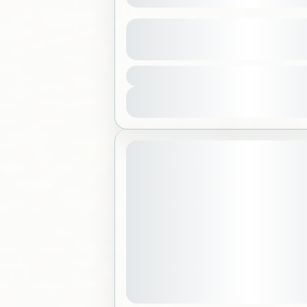
ق الزل
عرض المزيد من التفاصيل
لكة العربية السعودية
عرض التفاصيل
June 20, 2026
موعد الانطلاق: