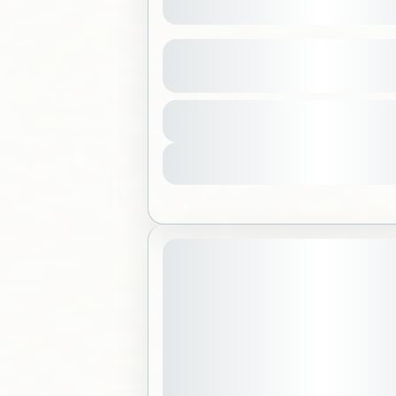
ي في مخيم بانجيا الرياض
عرض المزيد من التفاصيل
لكة العربية السعودية
550 SAR
لبات
فاصيل
Sold Out
May 2, 2026
موعد الانطلاق: