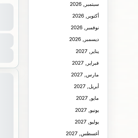
سبتمبر, 2026
جولة ا
الرياض خ
أكتوبر, 2026
نوفمبر, 2026
الر
المدة
ديسمبر, 2026
7 ساعات
لا 
1 شخص
يناير, 2027
ع
فبراير, 2027
مارس, 2027
أبريل, 2027
مايو, 2027
يونيو, 2027
يوليو, 2027
أغسطس, 2027