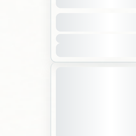
خية
عرض المزيد من التفاصيل
لكة العربية السعودية
عرض التفاصيل