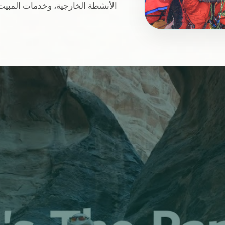
الأنشطة الخارجية، وخدمات المبي