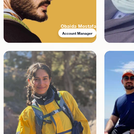
Obaida Mostafa
Account Manager