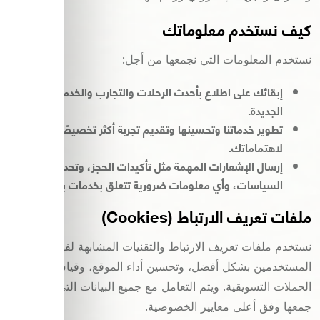
كيف نستخدم معلوماتك
نستخدم المعلومات التي نجمعها من أجل:
إبقائك على اطلاع بأحدث الرحلات والتجارب والخدمات
الجديدة.
تطوير خدماتنا وتحسينها وتقديم تجربة أكثر تخصيصًا
لاهتماماتك.
إرسال الإشعارات المهمة مثل تأكيدات الحجز، وتحديثات
السياسات، وأي معلومات ضرورية تتعلق بخدمات بانجيا.
ملفات تعريف الارتباط (Cookies)
نستخدم ملفات تعريف الارتباط والتقنيات المشابهة لفهم سلوك
المستخدمين بشكل أفضل، وتحسين أداء الموقع، وقياس فعالية
الحملات التسويقية. ويتم التعامل مع جميع البيانات التي يتم
جمعها وفق أعلى معايير الخصوصية.