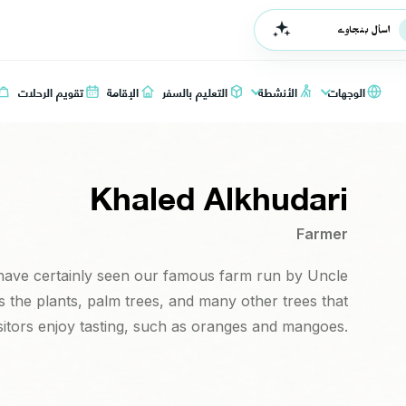
اسأل بنجاوي
الوجهات
الأنشطة
التعليم بالسفر
الإقامة
تقويم الرحلات
Khaled Alkhudari
Farmer
u have certainly seen our famous farm run by Uncle
he plants, palm trees, and many other trees that
sitors enjoy tasting, such as oranges and mangoes.