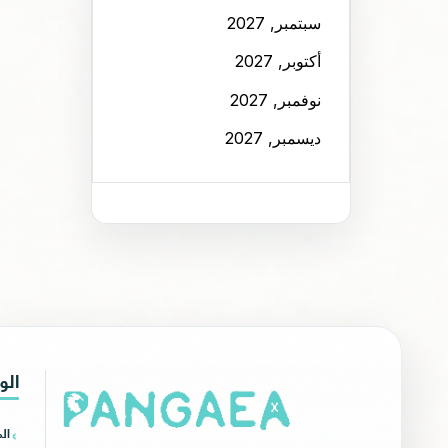
سبتمبر, 2027
أكتوبر, 2027
نوفمبر, 2027
ديسمبر, 2027
الو
ال