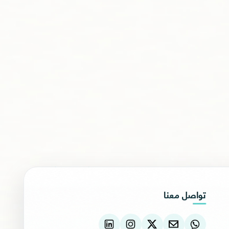
تواصل معنا