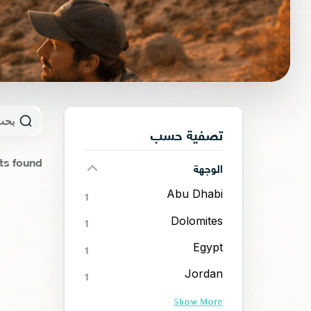
تصفية حسب
ts found!
الوجهة
Abu Dhabi
1
Dolomites
1
Egypt
1
Jordan
1
Show More