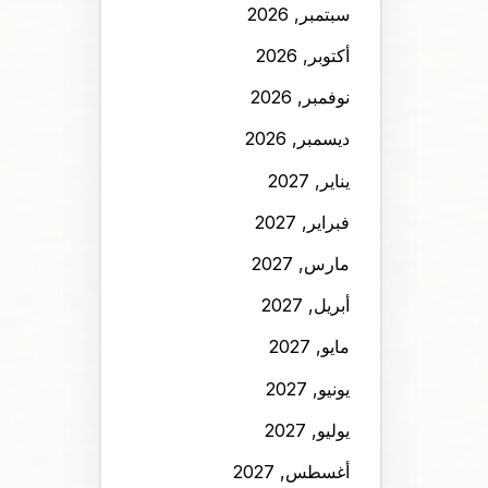
سبتمبر, 2026
أكتوبر, 2026
نوفمبر, 2026
ديسمبر, 2026
يناير, 2027
فبراير, 2027
مارس, 2027
أبريل, 2027
مايو, 2027
يونيو, 2027
يوليو, 2027
أغسطس, 2027