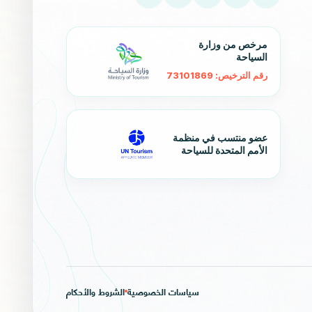
مرخص من وزارة
السياحة
رقم الترخيص: 73101869
عضو منتسب في منظمة
الأمم المتحدة للسياحة
سياسات الخصوصية
الشروط والأحكام