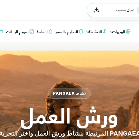
اسأل بنجاوي
الوجهات
الأنشطة
التعليم بالسفر
الإقامة
تقويم الرحلات
نشاط PANGAEA
ورش العمل