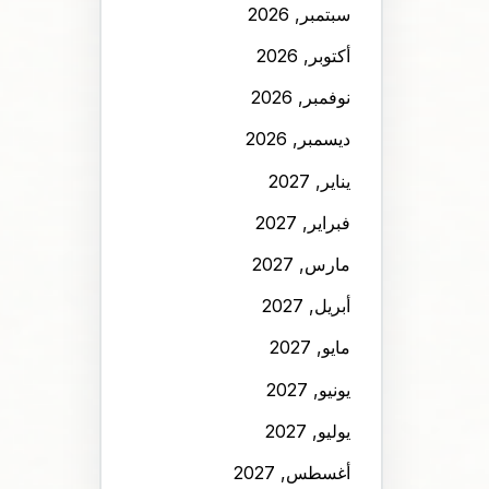
سبتمبر, 2026
أكتوبر, 2026
نوفمبر, 2026
ديسمبر, 2026
يناير, 2027
فبراير, 2027
مارس, 2027
أبريل, 2027
مايو, 2027
يونيو, 2027
يوليو, 2027
أغسطس, 2027