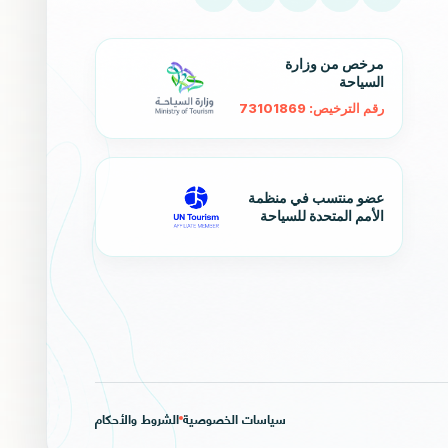
مرخص من وزارة
السياحة
رقم الترخيص: 73101869
عضو منتسب في منظمة
الأمم المتحدة للسياحة
سياسات الخصوصية
الشروط والأحكام