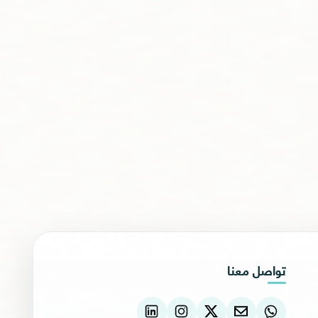
تواصل معنا