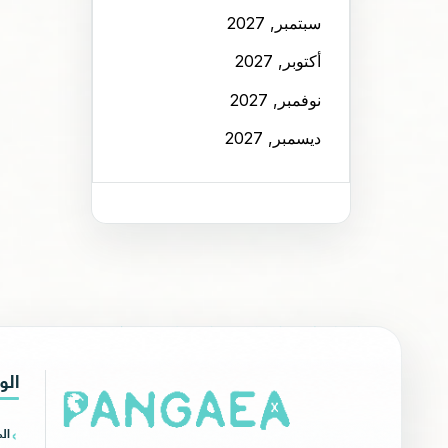
سبتمبر, 2027
أكتوبر, 2027
نوفمبر, 2027
ديسمبر, 2027
الو
ال