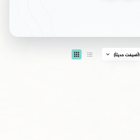
(أضيفت حديثاً)