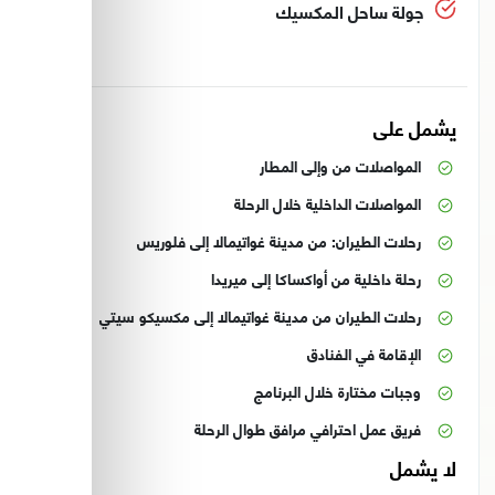
جولة ساحل المكسيك
يشمل على
المواصلات من وإلى المطار
المواصلات الداخلية خلال الرحلة
رحلات الطيران: من مدينة غواتيمالا إلى فلوريس
رحلة داخلية من أواكساكا إلى ميريدا
رحلات الطيران من مدينة غواتيمالا إلى مكسيكو سيتي
الإقامة في الفنادق
وجبات مختارة خلال البرنامج
فريق عمل احترافي مرافق طوال الرحلة
لا يشمل