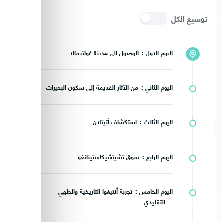
توسيع الكل
اليوم الاول :
الوصول إلى مدينة غواتيمالا
اليوم الثاني :
من الآثار القديمة إلى سكون البحيرات
اليوم الثالث :
استكشاف أتيتلان
اليوم الرابع :
سوق تشيتشيكاستينانغو
اليوم الخامس :
تجربة أنتيغوا التاريخية والطهي
التقليدي