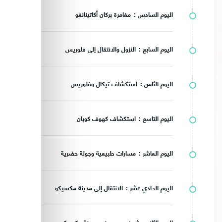
اليوم السادس :
مغامرة بركان أكاتينانغو
اليوم السابع :
النزول والانتقال إلى فلوريس
اليوم الثامن :
استكشاف تيكال وفلوريس
اليوم التاسع :
استكشاف كهوف كوبان
اليوم العاشر :
مسارات طبيعية وجولة حضرية
اليوم الحادي عشر :
الانتقال إلى مدينة مكسيكو