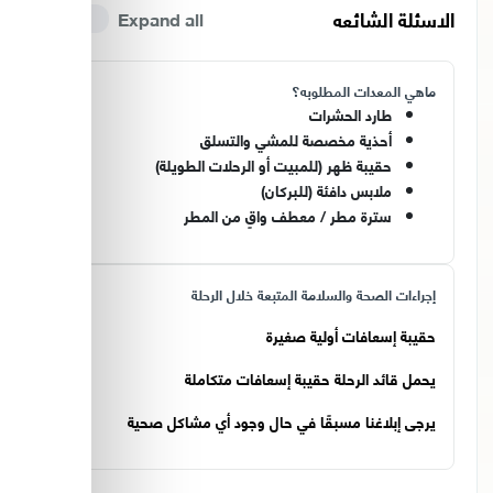
الاسئلة الشائعه
Expand all
ماهي المعدات المطلوبه؟
طارد الحشرات
أحذية مخصصة للمشي والتسلق
حقيبة ظهر (للمبيت أو الرحلات الطويلة)
ملابس دافئة (للبركان)
سترة مطر / معطف واقٍ من المطر
إجراءات الصحة والسلامة المتبعة خلال الرحلة
حقيبة إسعافات أولية صغيرة
يحمل قائد الرحلة حقيبة إسعافات متكاملة
يرجى إبلاغنا مسبقًا في حال وجود أي مشاكل صحية