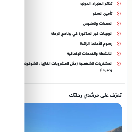
تذاكر الطيران الدولية
تأمين السفر
المعدات والملابس
الوجبات غير المذكورة في برنامج الرحلة
رسوم الأمتعة الزائدة
الأنشطة والخدمات الإضافية
المشتريات الشخصية (مثل المشروبات الغازية، الشوكولاتة،
وغيرها)
تعرّف على مرشدي رحلتك