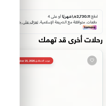
رحلات أخرى قد تهمك
September 20, 2026
موعد الانطلاق: