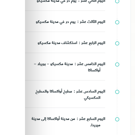
اليوم الثاني عشر :
يوم حر في مدينة مكسيكو
اليوم الثالث عشر :
يوم حر في مدينة مكسيكو
اليوم الرابع عشر :
استكشاف مدينة مكسيكو
اليوم الخامس عشر :
مدينة مكسيكو – بويبلا –
أواكساكا
اليوم السادس عشر :
مطبخ أواكساكا والمطبخ
المكسيكي
اليوم السابع عشر :
من مدينة أواكساكا إلى مدينة
ميريدا.