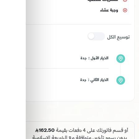
وجبة عشاء
توسيع الكل
الخيار الأول :
جدة
الخيار الثاني :
جدة