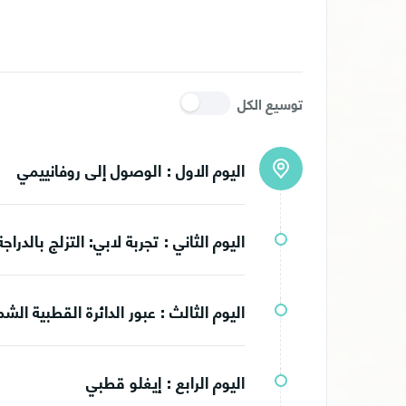
توسيع الكل
اليوم الاول :
الوصول إلى روفانييمي
اليوم الثاني :
تجربة لابي: التزلج بالدرا
اليوم الثالث :
عبور الدائرة القطبية الشم
اليوم الرابع :
إيغلو قطبي