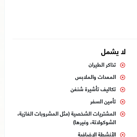
لا يشمل
تذاكر الطيران
المعدات والملابس
تكاليف تأشيرة شنغن
تأمين السفر
المشتريات الشخصية (مثل المشروبات الغازية،
الشوكولاتة، وغيرها)
الأنشطة الإضافية