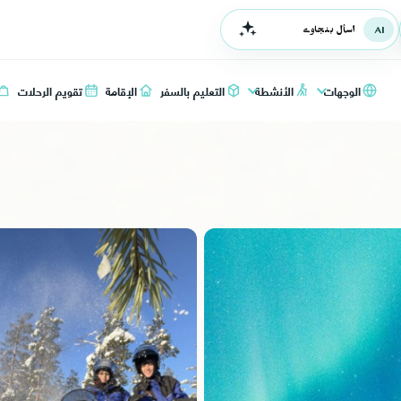
اسأل بنجاوي
الوجهات
الأنشطة
التعليم بالسفر
الإقامة
تقويم الرحلات