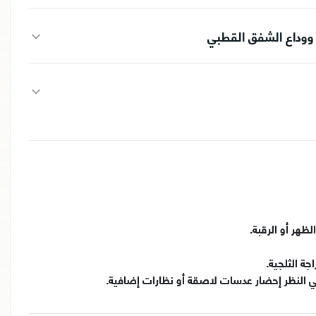
ووداع الشفق القطبي
ظهر أو الرقبة.
جة الثلجية.
النظر إحضار عدسات لاصقة أو نظارات إضافية.