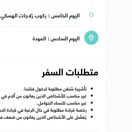
اليوم الخامس :
ركوب زلاجات الهسكي 
اليوم السادس :
العودة
متطلبات السفر
تأشيرة شنغن مطلوبة لدخول فنلندا.
غير مناسب للأشخاص الذين يعانون من آلام في ال
غير مناسب للنساء الحوامل.
رخصة قيادة مطلوبة في حال الرغبة في قيادة الدرا
يُفضّل على الأشخاص الذين يعانون من ضعف في 